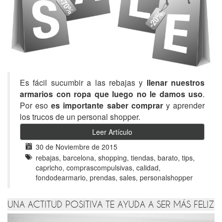
Es fácil sucumbir a las rebajas y
llenar nuestros
armarios con ropa que luego no le damos uso
.
Por eso
es importante saber comprar
y aprender
los trucos de un personal shopper.
Leer Artículo
30 de Noviembre de 2015
rebajas, barcelona, shopping, tiendas, barato, tips,
capricho, comprascompulsivas, calidad,
fondodearmario, prendas, sales, personalshopper
UNA ACTITUD POSITIVA TE AYUDA A SER MÁS FELIZ