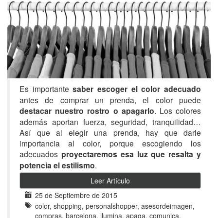
Es importante
saber escoger el color adecuado
antes de comprar un prenda, el color puede
destacar nuestro rostro o apagarlo
. Los colores
además aportan fuerza, seguridad, tranquilidad…
Así que al elegir una prenda, hay que darle
importancia al color, porque escogiendo los
adecuados
proyectaremos esa luz que resalta y
potencia el estilismo
.
Leer Artículo
25 de Septiembre de 2015
color, shopping, personalshopper, asesordeimagen,
compras, barcelona, ilumina, apaga, comunica,