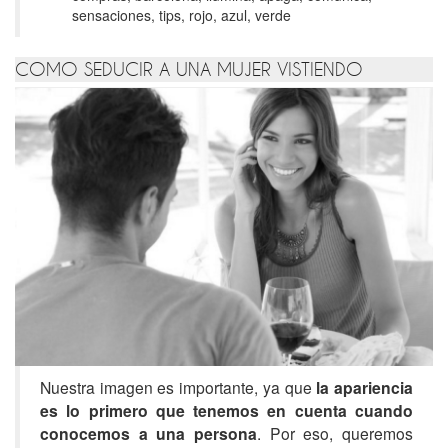
sensaciones, tips, rojo, azul, verde
COMO SEDUCIR A UNA MUJER VISTIENDO
Nuestra imagen es importante, ya que
la apariencia
es lo primero que tenemos en cuenta cuando
conocemos a una persona
. Por eso, queremos