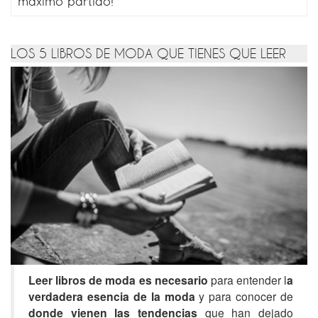
LOS 5 LIBROS DE MODA QUE TIENES QUE LEER
Leer libros de moda es necesario
para entender
l
a
verdadera esencia de la moda
y para conocer de
donde vienen las tendencias
que han dejado