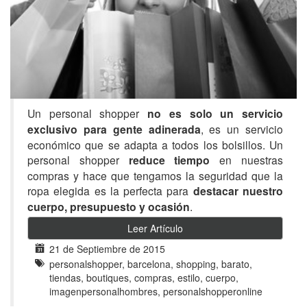
Un personal shopper
no es solo un servicio
exclusivo para gente adinerada
, es un servicio
económico que se adapta a todos los bolsillos. Un
personal shopper
reduce tiempo
en nuestras
compras y hace que tengamos la seguridad que la
ropa elegida es la perfecta para
destacar nuestro
cuerpo, presupuesto y ocasión
.
Leer Artículo
21 de Septiembre de 2015
personalshopper, barcelona, shopping, barato,
tiendas, boutiques, compras, estilo, cuerpo,
imagenpersonalhombres, personalshopperonline