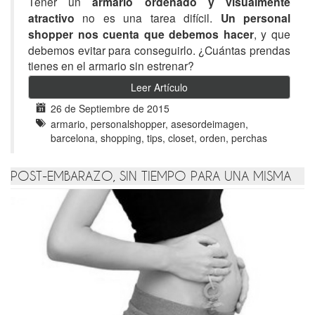
Tener un
armario ordenado y visualmente
atractivo
no es una tarea difícil.
Un personal
shopper nos cuenta que debemos hacer
, y que
debemos evitar para conseguirlo. ¿Cuántas prendas
tienes en el armario sin estrenar?
Leer Artículo
26 de Septiembre de 2015
armario, personalshopper, asesordeimagen,
barcelona, shopping, tips, closet, orden, perchas
POST-EMBARAZO, SIN TIEMPO PARA UNA MISMA