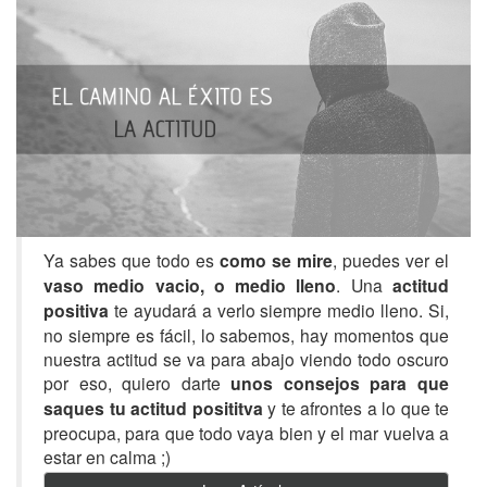
Ya sabes que todo es
como se mire
, puedes ver el
vaso medio vacio, o medio lleno
. Una
actitud
positiva
te ayudará a verlo siempre medio lleno. Si,
no siempre es fácil, lo sabemos, hay momentos que
nuestra actitud se va para abajo viendo todo oscuro
por eso, quiero darte
unos consejos para que
saques tu actitud posititva
y te afrontes a lo que te
preocupa, para que todo vaya bien y el mar vuelva a
estar en calma ;)