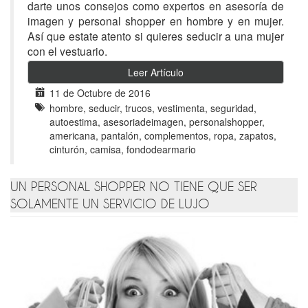
darte unos consejos como expertos en asesoría de
imagen y personal shopper en hombre y en mujer.
Así que estate atento si quieres seducir a una mujer
con el vestuario.
Leer Artículo
11 de Octubre de 2016
hombre, seducir, trucos, vestimenta, seguridad,
autoestima, asesoriadeimagen, personalshopper,
americana, pantalón, complementos, ropa, zapatos,
cinturón, camisa, fondodearmario
UN PERSONAL SHOPPER NO TIENE QUE SER
SOLAMENTE UN SERVICIO DE LUJO