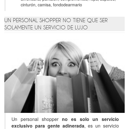
cinturón, camisa, fondodearmario
UN PERSONAL SHOPPER NO TIENE QUE SER
SOLAMENTE UN SERVICIO DE LUJO
Un personal shopper
no es solo un servicio
exclusivo para gente adinerada
, es un servicio