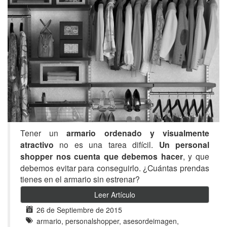
Tener un
armario ordenado y visualmente
atractivo
no es una tarea difícil.
Un personal
shopper nos cuenta que debemos hacer
, y que
debemos evitar para conseguirlo. ¿Cuántas prendas
tienes en el armario sin estrenar?
Leer Artículo
26 de Septiembre de 2015
armario, personalshopper, asesordeimagen,