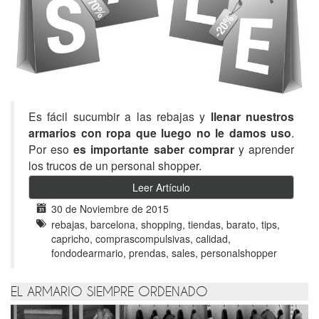
Es fácil sucumbir a las rebajas y
llenar nuestros
armarios con ropa que luego no le damos uso
.
Por eso
es importante saber comprar
y aprender
los trucos de un personal shopper.
Leer Artículo
30 de Noviembre de 2015
rebajas, barcelona, shopping, tiendas, barato, tips,
capricho, comprascompulsivas, calidad,
fondodearmario, prendas, sales, personalshopper
EL ARMARIO SIEMPRE ORDENADO