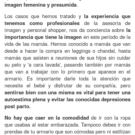
imagen femenina y presumida
.
Los casos que hemos tratado y
la experiencia que
tenemos como profesionales
de la asesoria de
imagen y personal shopper, nos da conciencia sobre
la
importancia que tiene la imagen
en este periodo de la
vida de las mamás. Hemos conocido a mamás que van
desde a hacer la compra en leggings o chandal, hasta
mamás que asisten a reuniones de sus hijos sin cuidar
su pelo y 'a cara lavada', pasando también por mamás
que van a trabajar con lo primero que aparece en el
armario. Es importante darle toda la atención que
necesite el bebé y disfrutar de su compañía, pero
sentirse bien con una misma es vital para tener una
autoestima plena y evitar las conocidas depresiones
post parto.
No hay que caer en la comodidad
de ir con la ropa
que usabas al estar embarazada. Tampoco debes ir con
prendas de tu armario que son cómodas pero ni estilizan