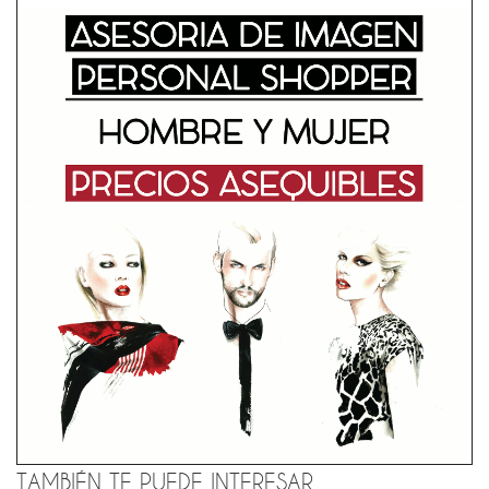
TAMBIÉN TE PUEDE INTERESAR...