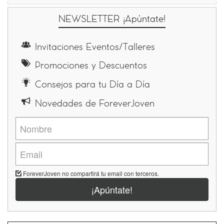
NEWSLETTER ¡Apúntate!
Invitaciones Eventos/Talleres
Promociones y Descuentos
Consejos para tu Día a Día
Novedades de ForeverJoven
ForeverJoven no compartirá tu email con terceros.
¡Apúntate!