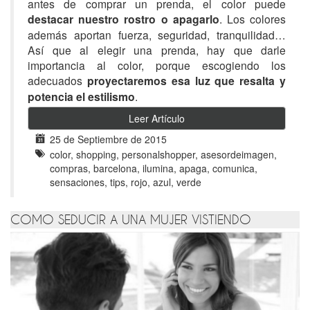
antes de comprar un prenda, el color puede
destacar nuestro rostro o apagarlo
. Los colores
además aportan fuerza, seguridad, tranquilidad…
Así que al elegir una prenda, hay que darle
importancia al color, porque escogiendo los
adecuados
proyectaremos esa luz que resalta y
potencia el estilismo
.
Leer Artículo
25 de Septiembre de 2015
color, shopping, personalshopper, asesordeimagen,
compras, barcelona, ilumina, apaga, comunica,
sensaciones, tips, rojo, azul, verde
COMO SEDUCIR A UNA MUJER VISTIENDO