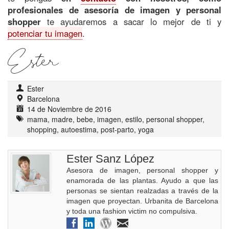
profesionales de asesoría de imagen y personal
shopper
te ayudaremos a sacar lo mejor de ti y
potenciar tu imagen
.
Ester
Ester
Barcelona
14 de Noviembre de 2016
mama, madre, bebe, imagen, estilo, personal shopper,
shopping, autoestima, post-parto, yoga
Ester Sanz López
Asesora de imagen, personal shopper y
enamorada de las plantas. Ayudo a que las
personas se sientan realzadas a través de la
imagen que proyectan. Urbanita de Barcelona
y toda una fashion victim no compulsiva.