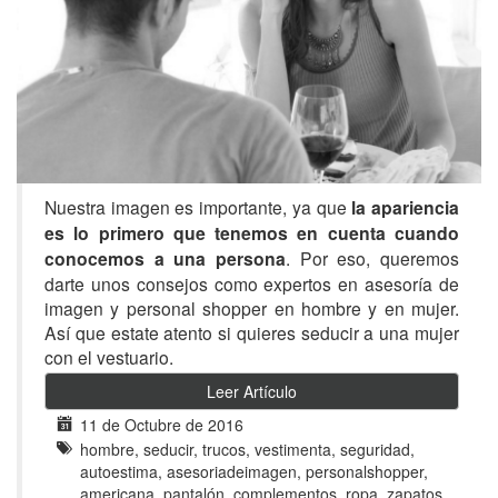
Nuestra imagen es importante, ya que
la apariencia
es lo primero que tenemos en cuenta cuando
conocemos a una persona
. Por eso, queremos
darte unos consejos como expertos en asesoría de
imagen y personal shopper en hombre y en mujer.
Así que estate atento si quieres seducir a una mujer
con el vestuario.
Leer Artículo
11 de Octubre de 2016
hombre, seducir, trucos, vestimenta, seguridad,
autoestima, asesoriadeimagen, personalshopper,
americana, pantalón, complementos, ropa, zapatos,