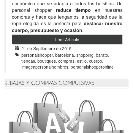
económico que se adapta a todos los bolsillos. Un
personal shopper
reduce tiempo
en nuestras
compras y hace que tengamos la seguridad que la
ropa elegida es la perfecta para
destacar nuestro
cuerpo, presupuesto y ocasión
.
Leer Artículo
21 de Septiembre de 2015
personalshopper, barcelona, shopping, barato,
tiendas, boutiques, compras, estilo, cuerpo,
imagenpersonalhombres, personalshopperonline
REBAJAS Y COMPRAS COMPULSIVAS