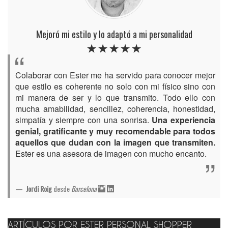
Mejoró mi estilo y lo adaptó a mi personalidad
Colaborar con Ester me ha servido para conocer mejor
que estilo es coherente no solo con mi físico sino con
mi manera de ser y lo que transmito. Todo ello con
mucha amabilidad, sencillez, coherencia, honestidad,
simpatía y siempre con una sonrisa.
Una experiencia
genial, gratificante y muy recomendable para todos
aquellos que dudan con la imagen que transmiten.
Ester es una asesora de imagen con mucho encanto.
Jordi Roig
desde
Barcelona
ARTÍCULOS POR ESTER PERSONAL SHOPPER