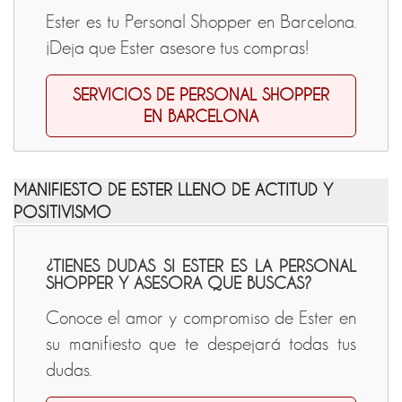
Ester es tu Personal Shopper en Barcelona.
¡Deja que Ester asesore tus compras!
SERVICIOS DE PERSONAL SHOPPER
EN BARCELONA
MANIFIESTO DE ESTER LLENO DE ACTITUD Y
POSITIVISMO
¿TIENES DUDAS SI ESTER ES LA PERSONAL
SHOPPER Y ASESORA QUE BUSCAS?
Conoce el amor y compromiso de Ester en
su manifiesto que te despejará todas tus
dudas.