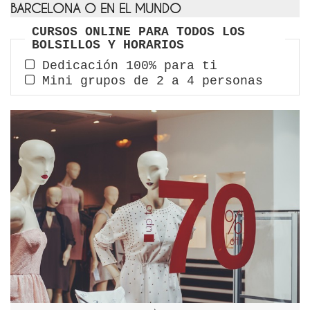
BARCELONA O EN EL MUNDO
CURSOS ONLINE PARA TODOS LOS
BOLSILLOS Y HORARIOS
Dedicación 100% para ti
Mini grupos de 2 a 4 personas