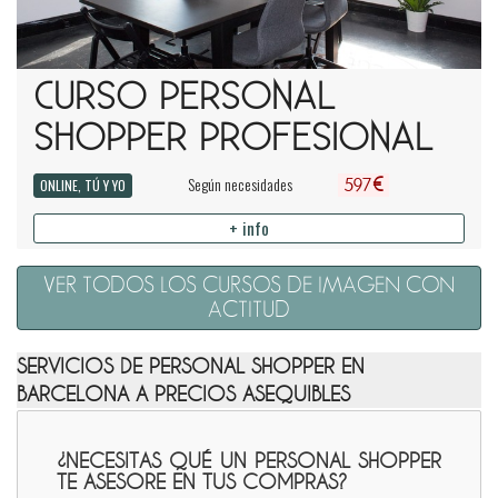
CURSO PERSONAL
SHOPPER PROFESIONAL
€
Según necesidades
ONLINE, TÚ Y YO
597
+ info
VER TODOS LOS CURSOS DE IMAGEN CON
ACTITUD
SERVICIOS DE PERSONAL SHOPPER EN
BARCELONA A PRECIOS ASEQUIBLES
¿NECESITAS QUÉ UN PERSONAL SHOPPER
TE ASESORE EN TUS COMPRAS?