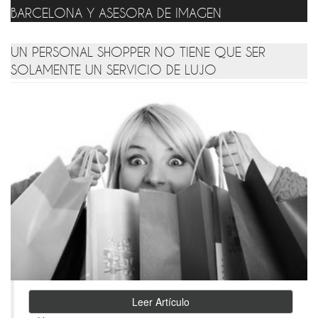
BARCELONA Y ASESORA DE IMAGEN
UN PERSONAL SHOPPER NO TIENE QUE SER
SOLAMENTE UN SERVICIO DE LUJO
Leer Artículo