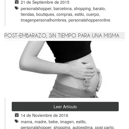
21 de Septiembre de 2015
personalshopper, barcelona, shopping, barato,
tiendas, boutiques, compras, estilo, cuerpo,
imagenpersonalhombres, personalshopperonline
POST-EMBARAZO, SIN TIEMPO PARA UNA MISMA
Leer Artículo
14 de Noviembre de 2016
mama, madre, bebe, imagen, estilo,
personalshopper, shopping, autoestima, post-parto,