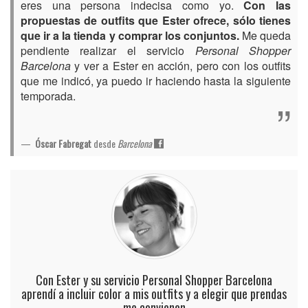
eres una persona indecisa como yo.
Con las
propuestas de outfits que Ester ofrece, sólo tienes
que ir a la tienda y comprar los conjuntos.
Me queda
pendiente realizar el servicio
Personal Shopper
Barcelona
y ver a Ester en acción, pero con los outfits
que me indicó, ya puedo ir haciendo hasta la siguiente
temporada.
Óscar Fabregat
desde
Barcelona
Con Ester y su servicio Personal Shopper Barcelona
aprendí a incluir color a mis outfits y a elegir que prendas
me convienen