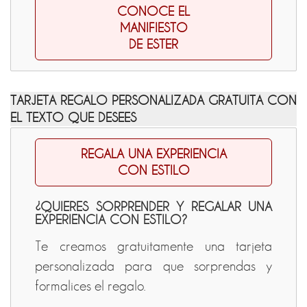
CONOCE EL
MANIFIESTO
DE ESTER
TARJETA REGALO PERSONALIZADA GRATUITA CON
EL TEXTO QUE DESEES
REGALA UNA EXPERIENCIA
CON ESTILO
¿QUIERES SORPRENDER Y REGALAR UNA
EXPERIENCIA CON ESTILO?
Te creamos gratuitamente una tarjeta
personalizada para que sorprendas y
formalices el regalo.