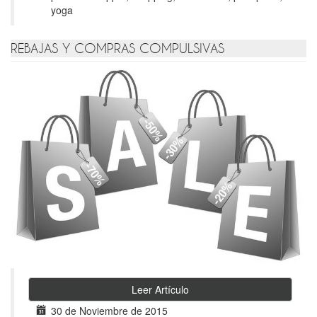
yoga
REBAJAS Y COMPRAS COMPULSIVAS
Leer Artículo
30 de Noviembre de 2015