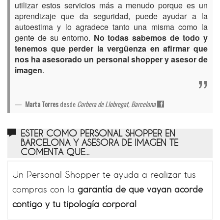
utilizar estos servicios más a menudo porque es un
aprendizaje que da seguridad, puede ayudar a la
autoestima y lo agradece tanto una misma como la
gente de su entorno.
No todas sabemos de todo y
tenemos que perder la vergüenza en afirmar que
nos ha asesorado un personal shopper y asesor de
imagen
.
Marta Torres
desde
Corbera de Llobregat, Barcelona
ESTER COMO PERSONAL SHOPPER EN
BARCELONA Y ASESORA DE IMAGEN TE
COMENTA QUE...
Un Personal Shopper te ayuda a realizar tus
compras con la
garantía de que vayan acorde
contigo y tu tipología corporal