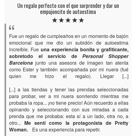
Un regalo perfecto con el que sorprender y dar un
empujoncito de autoestima
Fue un regalo de cumpleaños en un momento de bajón
emocional que me dio un subidón de autoestima
increíble. Fue
una experiencia bonita y grafiticante,
sobretodo el servicio de
Personal Shopper
Barcelona
junto una asesora de imagen tan atenta
como Ester y también acompañada por mi nuera (fué
quien me hizo el regalo). Llegar [...]
[...] a las tiendas y tener las prendas seleccionadas
para probar, ver a mi nuera sonriendo mientras me
probaba la ropa... ¡no tiene precio! Aún recuerdo a ellas
opinando y seleccionando con sus miradas a cada
prenda que me probaba: esta sí a un lado, otra no, a
otro...
Me sentí como la protagonista de Pretty
Woman.
Es una experiencia para repetir.