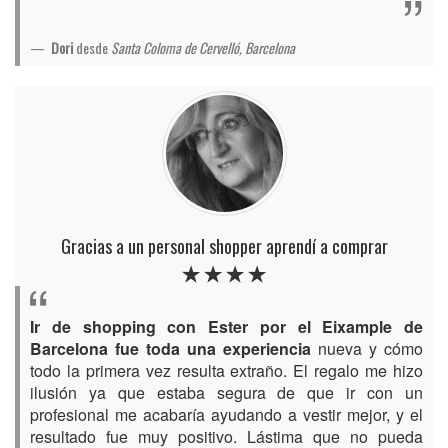
Dori
desde
Santa Coloma de Cervelló, Barcelona
Gracias a un personal shopper aprendí a comprar
Ir de shopping con Ester por el Eixample de
Barcelona fue toda una experiencia
nueva y cómo
todo la primera vez resulta extraño. El regalo me hizo
ilusión ya que estaba segura de que ir con un
profesional me acabaría ayudando a vestir mejor, y el
resultado fue muy positivo. Lástima que no pueda