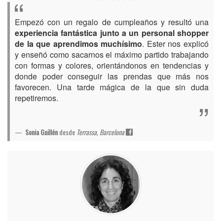
Empezó con un regalo de cumpleaños y resultó una
experiencia fantástica junto a un personal shopper
de la que aprendimos muchísimo
. Ester nos explicó
y enseñó como sacarnos el máximo partido trabajando
con formas y colores, orientándonos en tendencias y
donde poder conseguir las prendas que más nos
favorecen. Una tarde mágica de la que sin duda
repetiremos.
Sonia Guillén
desde
Terrassa, Barcelona