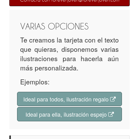
VARIAS OPCIONES
Te creamos la tarjeta con el texto
que quieras, disponemos varias
ilustraciones para hacerla aún
más personalizada.
Ejemplos:
Ideal para todos, ilustración regalo
Ideal para ella, ilustración espejo