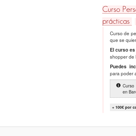
Curso Pers
prácticas
Curso de pe
que se quier
El curso es
shopper de
Puedes inc
para poder 
Curso 
en Bar
+ 100€ por c