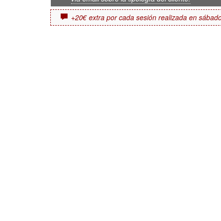
+20€ extra por cada sesión realizada en sábado 